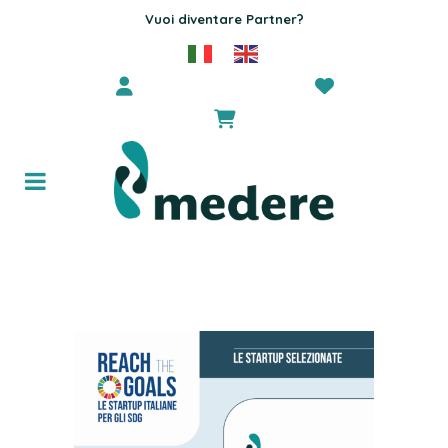
Vuoi diventare Partner?