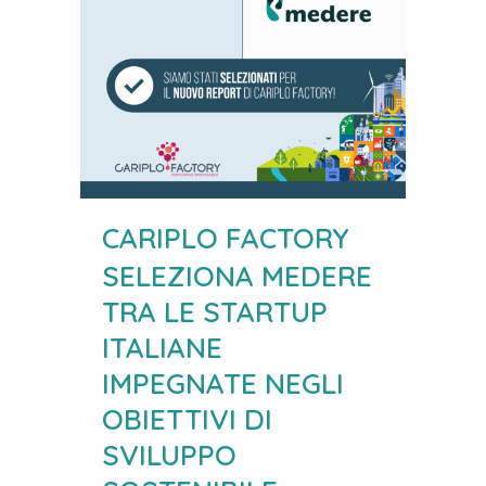
CARIPLO FACTORY
SELEZIONA MEDERE
TRA LE STARTUP
ITALIANE
IMPEGNATE NEGLI
OBIETTIVI DI
SVILUPPO