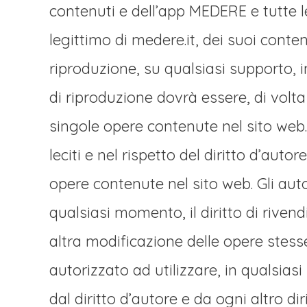
contenuti e dell’app MEDERE e tutte l
legittimo di medere.it, dei suoi cont
riproduzione, su qualsiasi supporto, i
di riproduzione dovrà essere, di volta
singole opere contenute nel sito web
leciti e nel rispetto del diritto d’autor
opere contenute nel sito web. Gli aut
qualsiasi momento, il diritto di riven
altra modificazione delle opere stess
autorizzato ad utilizzare, in qualsias
dal diritto d’autore e da ogni altro diri