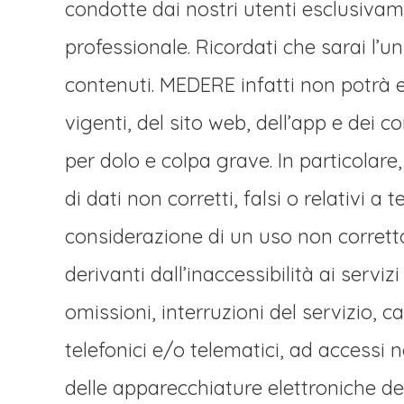
condotte dai nostri utenti esclusivam
professionale. Ricordati che sarai l’u
contenuti. MEDERE infatti non potrà 
vigenti, del sito web, dell’app e dei 
per dolo e colpa grave. In particolare
di dati non corretti, falsi o relativi 
considerazione di un uso non corretto
derivanti dall’inaccessibilità ai serviz
omissioni, interruzioni del servizio, 
telefonici e/o telematici, ad accessi 
delle apparecchiature elettroniche del