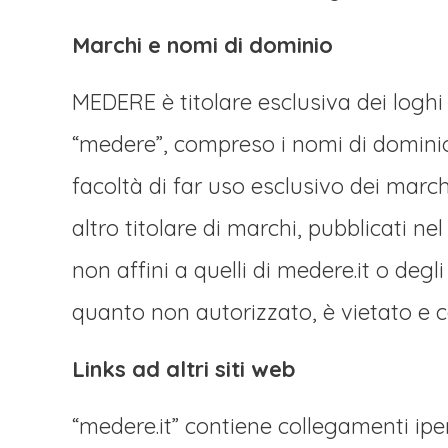
Marchi e nomi di dominio
MEDERE è titolare esclusiva dei loghi
“medere”, compreso i nomi di dominio “
facoltà di far uso esclusivo dei march
altro titolare di marchi, pubblicati n
non affini a quelli di medere.it o degl
quanto non autorizzato, è vietato e 
Links ad altri siti web
“medere.it” contiene collegamenti ipe