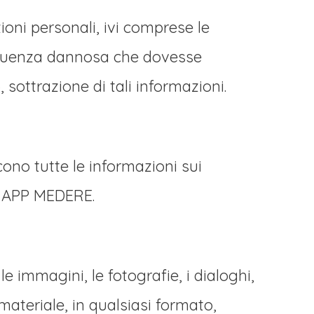
ioni personali, ivi comprese le
seguenza dannosa che dovesse
sottrazione di tali informazioni.
cono tutte le informazioni sui
ra APP MEDERE.
le immagini, le fotografie, i dialoghi,
 materiale, in qualsiasi formato,