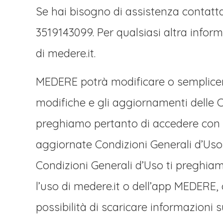
Se hai bisogno di assistenza contatta
3519143099. Per qualsiasi altra inform
di medere.it.
MEDERE potrà modificare o sempliceme
modifiche e gli aggiornamenti delle C
preghiamo pertanto di accedere con re
aggiornate Condizioni Generali d’Uso 
Condizioni Generali d’Uso ti preghiam
l’uso di medere.it o dell’app MEDERE
possibilità di scaricare informazioni s