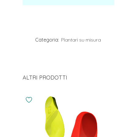
Categoria:
Plantari su misura
ALTRI PRODOTTI