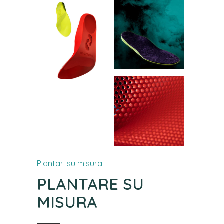
Plantari su misura
PLANTARE SU
MISURA