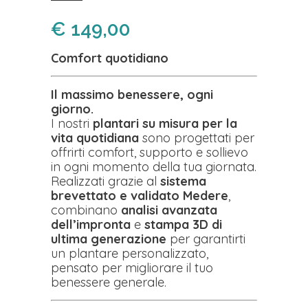
€
149,00
Comfort quotidiano
Il massimo benessere, ogni
giorno.
I nostri
plantari su misura per la
vita quotidiana
sono progettati per
offrirti comfort, supporto e sollievo
in ogni momento della tua giornata.
Realizzati grazie al
sistema
brevettato e validato Medere
,
combinano
analisi avanzata
dell’impronta
e
stampa 3D di
ultima generazione
per garantirti
un plantare personalizzato,
pensato per migliorare il tuo
benessere generale.