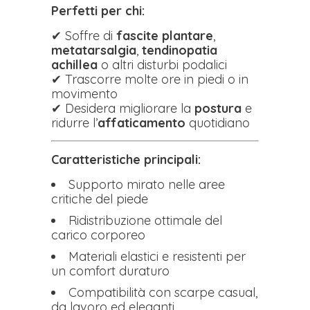
Perfetti per chi:
✔ Soffre di
fascite plantare
,
metatarsalgia
,
tendinopatia
achillea
o altri disturbi podalici
✔ Trascorre molte ore in piedi o in
movimento
✔ Desidera migliorare la
postura
e
ridurre l’
affaticamento
quotidiano
Caratteristiche principali:
Supporto mirato nelle aree
critiche del piede
Ridistribuzione ottimale del
carico corporeo
Materiali elastici e resistenti per
un comfort duraturo
Compatibilità con scarpe casual,
da lavoro ed eleganti