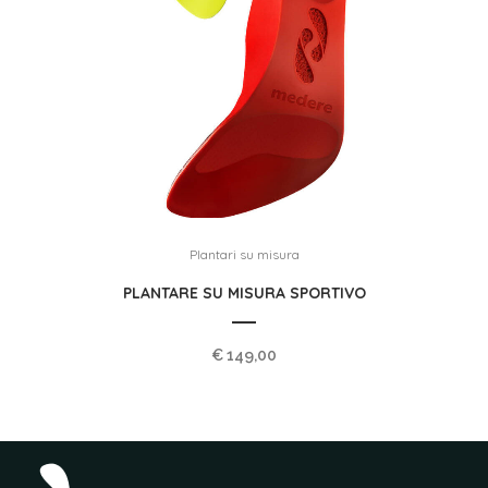
Plantari su misura
PLANTARE SU MISURA SPORTIVO
€
149,00