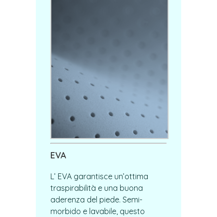
EVA
L’ EVA garantisce un’ottima
traspirabilità e una buona
aderenza del piede. Semi-
morbido e lavabile, questo