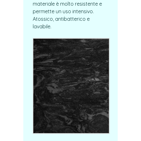
materiale è molto resistente e
permette un uso intensivo.
Atossico, antibatterico e
lavabile.