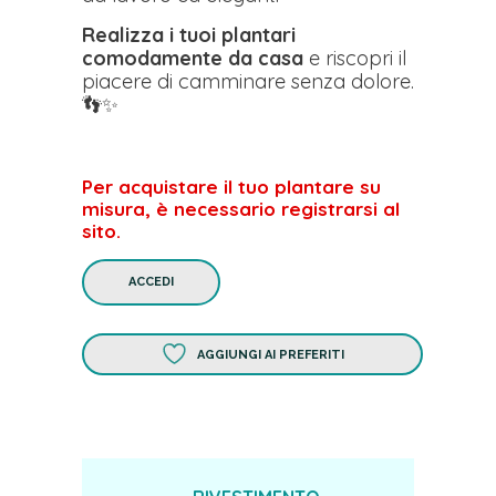
Realizza i tuoi plantari
comodamente da casa
e riscopri il
piacere di camminare senza dolore.
👣✨
Per acquistare il tuo plantare su
misura, è necessario registrarsi al
sito.
ACCEDI
AGGIUNGI AI PREFERITI