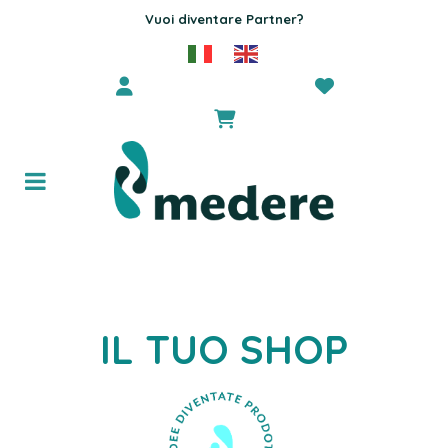
Vuoi diventare Partner?
IL TUO SHOP