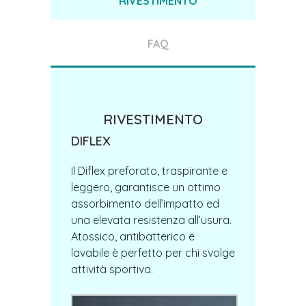
RIVESTIMENTO
FAQ
RIVESTIMENTO
DIFLEX
Il Diflex preforato, traspirante e
leggero, garantisce un ottimo
assorbimento dell’impatto ed
una elevata resistenza all’usura.
Atossico, antibatterico e
lavabile è perfetto per chi svolge
attività sportiva.