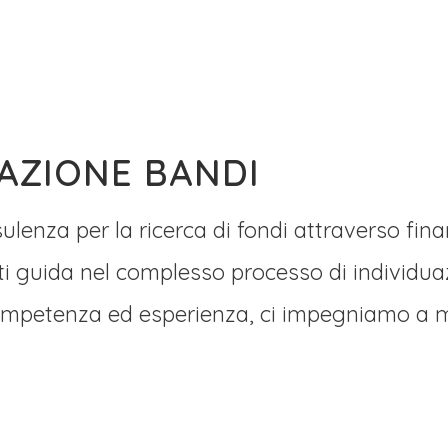
PAZIONE BANDI
ulenza per la ricerca di fondi attraverso fin
 ti guida nel complesso processo di individu
mpetenza ed esperienza, ci impegniamo a mas