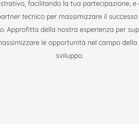
trativo, facilitando la tua partecipazione, 
artner tecnico per massimizzare il successo 
o. Approfitta della nostra esperienza per sup
massimizzare le opportunità nel campo della 
sviluppo.