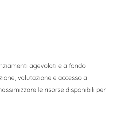
anziamenti agevolati e a fondo
azione, valutazione e accesso a
simizzare le risorse disponibili per