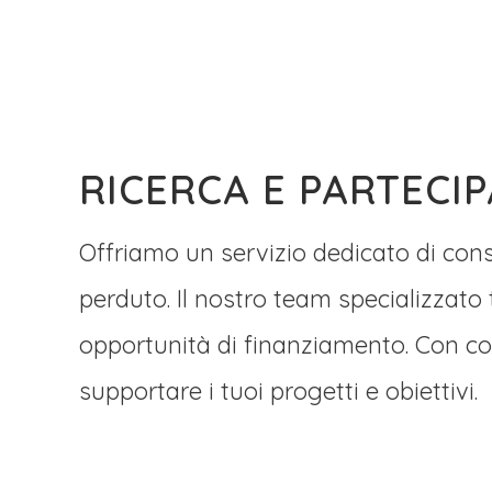
RICERCA E PARTECI
Offriamo un servizio dedicato di cons
perduto. Il nostro team specializzato
opportunità di finanziamento. Con co
supportare i tuoi progetti e obiettivi.