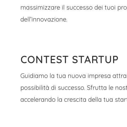
massimizzare il successo dei tuoi pro
dell’innovazione.
CONTEST STARTUP
Guidiamo la tua nuova impresa attrav
possibilità di successo. Sfrutta le no
accelerando la crescita della tua star