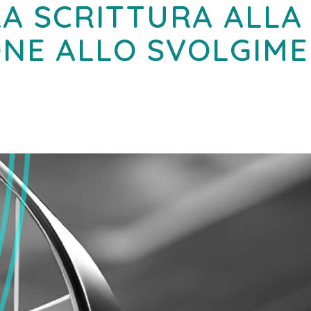
A SCRITTURA ALLA
NE ALLO SVOLGIME