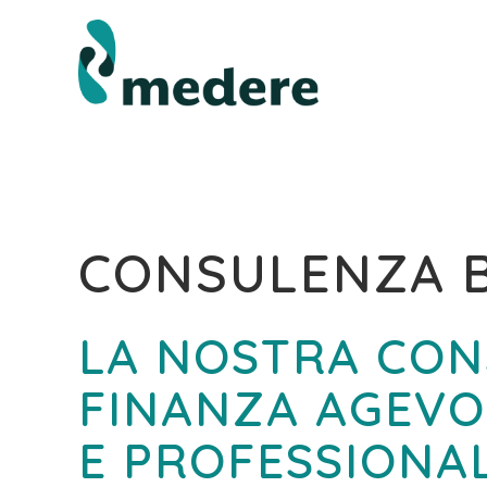
CONSULENZA B
LA NOSTRA CON
FINANZA AGEVOL
E PROFESSIONAL