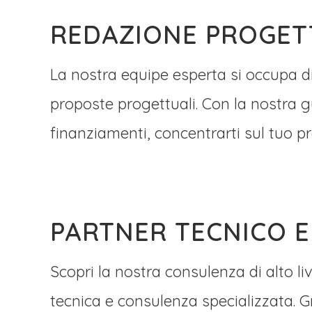
REDAZIONE PROGET
La nostra equipe esperta si occupa d
proposte progettuali. Con la nostra g
finanziamenti, concentrarti sul tuo p
PARTNER TECNICO E
Scopri la nostra consulenza di alto li
tecnica e consulenza specializzata. G