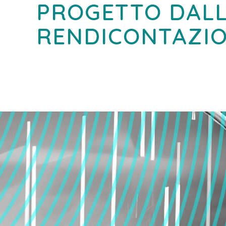
PROGETTO DALL
RENDICONTAZIO