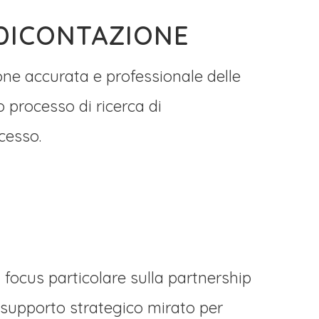
DICONTAZIONE
ne accurata e professionale delle
 processo di ricerca di
cesso.
n focus particolare sulla partnership
 supporto strategico mirato per