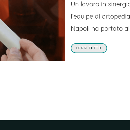
Un lavoro in sinergi
l’equipe di ortopedi
Napoli ha portato alla
LEGGI TUTTO